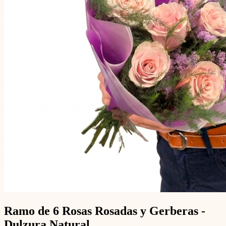
Ramo de 6 Rosas Rosadas y Gerberas -
Dulzura Natural