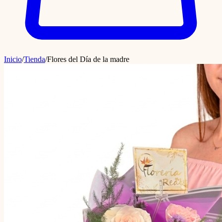
Inicio
/
Tienda
/
Flores del Día de la madre