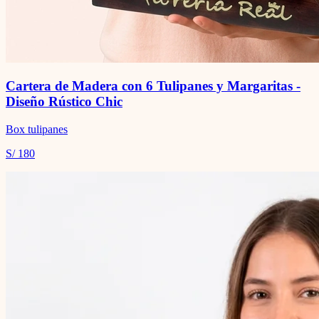
Cartera de Madera con 6 Tulipanes y Margaritas -
Diseño Rústico Chic
Box tulipanes
S/ 180