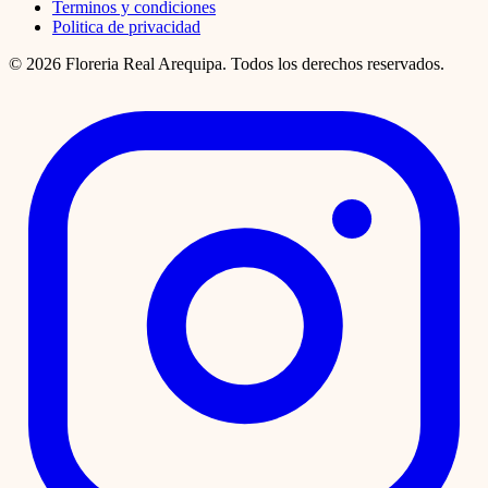
Terminos y condiciones
Politica de privacidad
© 2026 Floreria Real Arequipa. Todos los derechos reservados.