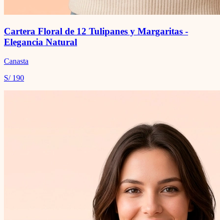
Cartera Floral de 12 Tulipanes y Margaritas -
Elegancia Natural
Canasta
S/ 190