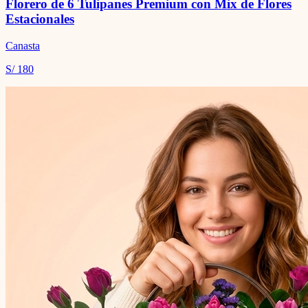
Florero de 6 Tulipanes Premium con Mix de Flores
Estacionales
Canasta
S/ 180