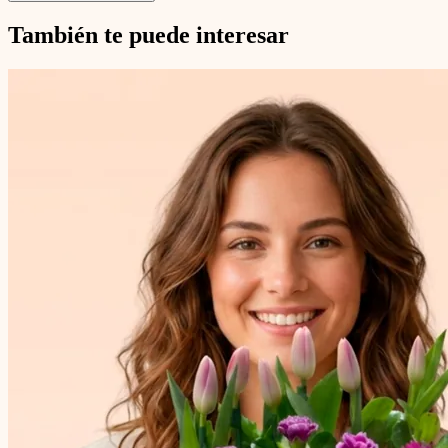
También te puede interesar