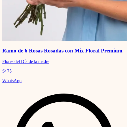
Ramo de 6 Rosas Rosadas con Mix Floral Premium
Flores del Día de la madre
S/ 75
WhatsApp