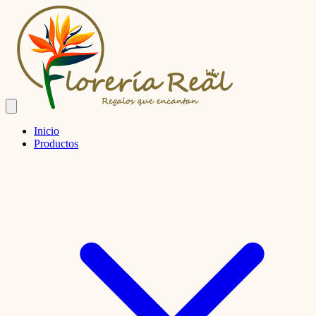
Inicio
Productos